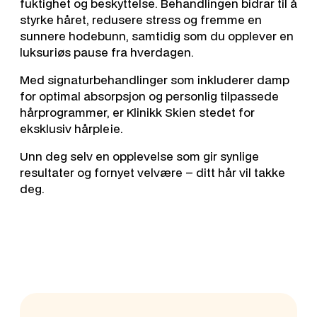
fuktighet og beskyttelse. Behandlingen bidrar til å
styrke håret, redusere stress og fremme en
sunnere hodebunn, samtidig som du opplever en
luksuriøs pause fra hverdagen.
Med signaturbehandlinger som inkluderer damp
for optimal absorpsjon og personlig tilpassede
hårprogrammer, er Klinikk Skien stedet for
eksklusiv hårpleie.
Unn deg selv en opplevelse som gir synlige
resultater og fornyet velvære – ditt hår vil takke
deg.