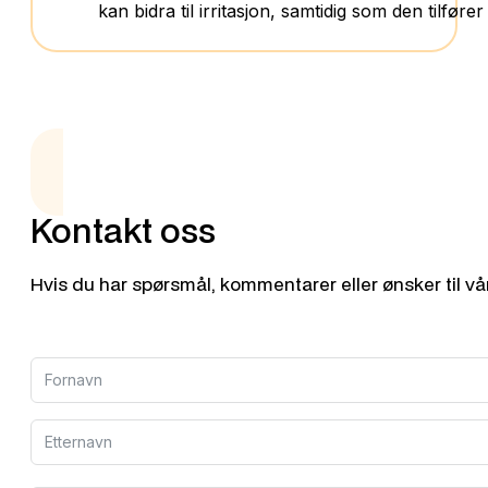
kan bidra til irritasjon, samtidig som den tilføre
Kontakt oss
Hvis du har spørsmål, kommentarer eller ønsker til vå