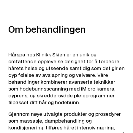
Om behandlingen
Hårspa hos Klinikk Skien er en unik og
omfattende opplevelse designet for å forbedre
hårets helse og utseende samtidig som det gir en
dyp følelse av avslapning og velvære. Våre
behandlinger kombinerer avanserte teknikker
som hodebunnsscanning med iMicro kamera,
dyprens, og skreddersydde pleieprogrammer
tilpasset ditt hår og hodebunn.
Gjennom nøye utvalgte produkter og prosedyrer
som massasje, dampbehandling og
kondisjonering, tilføres håret intensiv næring,