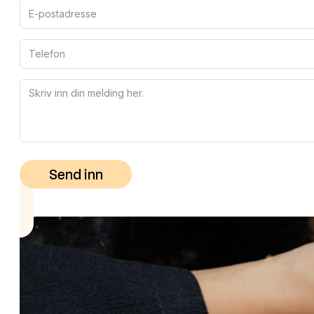
Send inn