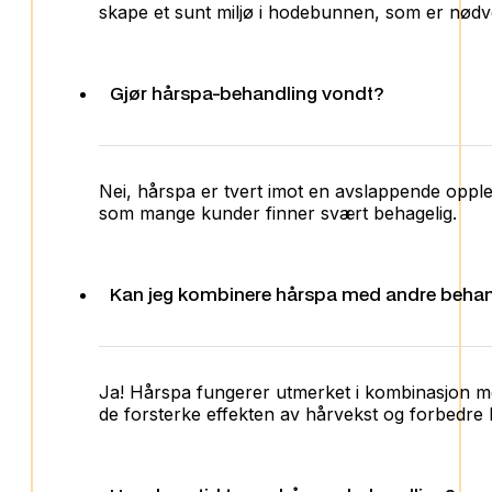
skape et sunt miljø i hodebunnen, som er nødve
Gjør hårspa-behandling vondt?
Nei, hårspa er tvert imot en avslappende oppl
som mange kunder finner svært behagelig.
Kan jeg kombinere hårspa med andre behan
Ja! Hårspa fungerer utmerket i kombinasjon m
de forsterke effekten av hårvekst og forbedre 