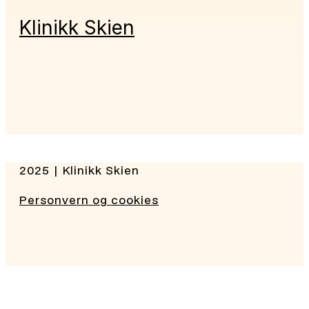
Klinikk Skien
2025 | Klinikk Skien
Personvern og cookies