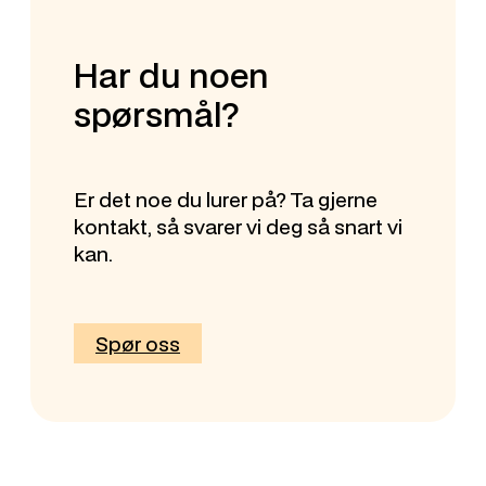
Har du noen
spørsmål?
Er det noe du lurer på? Ta gjerne
kontakt, så svarer vi deg så snart vi
kan.
Spør oss