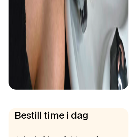
Bestill time i dag