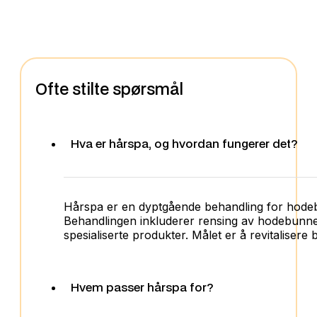
Ofte stilte spørsmål
Hva er hårspa, og hvordan fungerer det?
Hårspa er en dyptgående behandling for hodebun
Behandlingen inkluderer rensing av hodebunnen,
spesialiserte produkter. Målet er å revitalise
Hvem passer hårspa for?