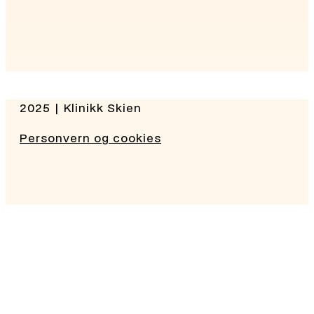
2025 | Klinikk Skien
Personvern og cookies