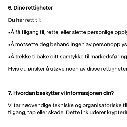
6. Dine rettigheter
Du har rett til:
•Å få tilgang til, rette, eller slette personlige op
•Å motsette deg behandlingen av personopplysni
•Å trekke tilbake ditt samtykke til markedsføring
Hvis du ønsker å utøve noen av disse rettigheten
7. Hvordan beskytter vi informasjonen din?
Vi tar nødvendige tekniske og organisatoriske ti
tilgang, tap eller skade. Dette inkluderer krypte